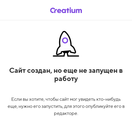
Сайт создан,
но еще не запущен в
работу
Если вы хотите, чтобы сайт мог увидеть кто-нибудь
еще, нужно его запустить, для этого опубликуйте его в
редакторе.