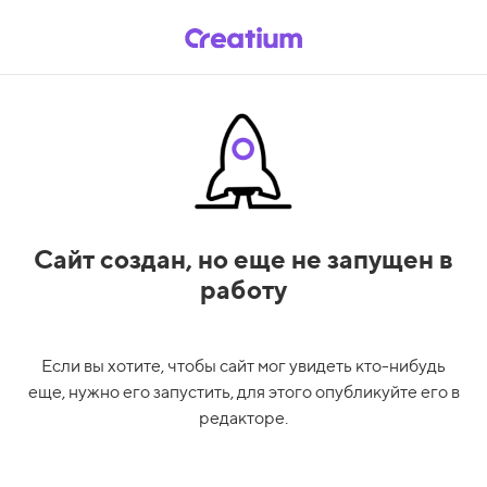
Сайт создан,
но еще не запущен в
работу
Если вы хотите, чтобы сайт мог увидеть кто-нибудь
еще, нужно его запустить, для этого опубликуйте его в
редакторе.