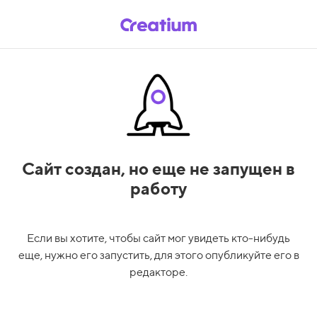
Сайт создан,
но еще не запущен в
работу
Если вы хотите, чтобы сайт мог увидеть кто-нибудь
еще, нужно его запустить, для этого опубликуйте его в
редакторе.