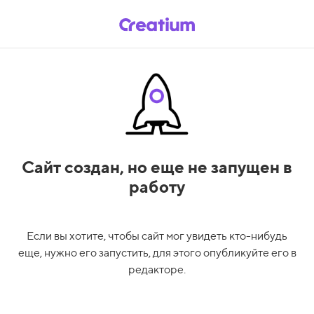
Сайт создан,
но еще не запущен в
работу
Если вы хотите, чтобы сайт мог увидеть кто-нибудь
еще, нужно его запустить, для этого опубликуйте его в
редакторе.