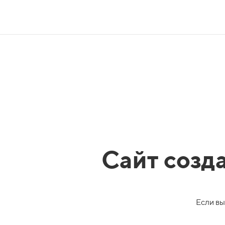
Сайт созд
Если вы