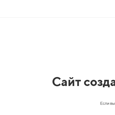
Сайт созд
Если вы