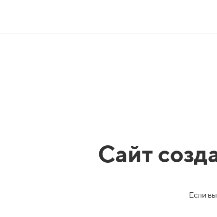
Сайт созд
Если вы